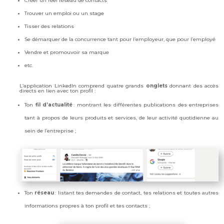
Créer un réel réseau de contacts
Trouver un emploi ou un stage
Tisser des relations
Se démarquer de la concurrence tant pour l’employeur, que pour l’employé
Vendre et promouvoir sa marque
etc.
L’application LinkedIn comprend quatre grands
onglets
donnant des accès
directs en lien avec ton profil :
Ton
fil d’actualité
: montrant les différentes publications des entreprises
tant à propos de leurs produits et services, de leur activité quotidienne au
sein de l’entreprise ;
Ton
réseau
: listant tes demandes de contact, tes relations et toutes autres
informations propres à ton profil et tes contacts ;