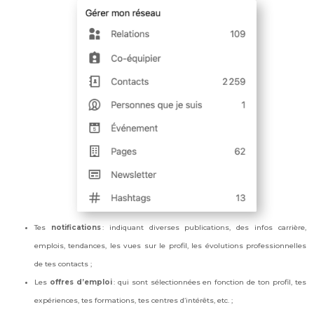
Tes
notifications
: indiquant diverses publications, des infos carrière,
emplois, tendances, les vues sur le profil, les évolutions professionnelles
de tes contacts ;
Les
offres d’emploi
: qui sont sélectionnées en fonction de ton profil, tes
expériences, tes formations, tes centres d’intérêts, etc. ;