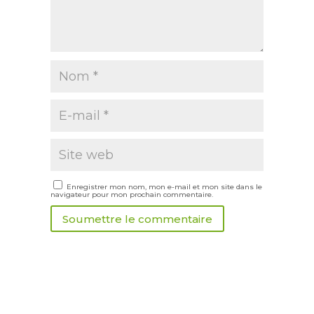
Enregistrer mon nom, mon e-mail et mon site dans le
navigateur pour mon prochain commentaire.
Soumettre le commentaire