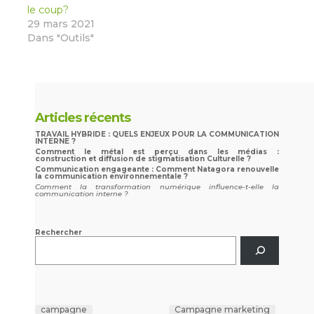
le coup?
29 mars 2021
Dans "Outils"
Articles récents
TRAVAIL HYBRIDE : QUELS ENJEUX POUR LA COMMUNICATION
INTERNE ?
Comment le métal est perçu dans les médias :
construction et diffusion de stigmatisation Culturelle ?
Communication engageante : Comment Natagora renouvelle
la communication environnementale ?
Comment la transformation numérique influence-t-elle la
communication interne ?
Rechercher
campagne
Campagne marketing