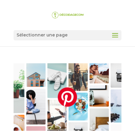
Sélectionner une page