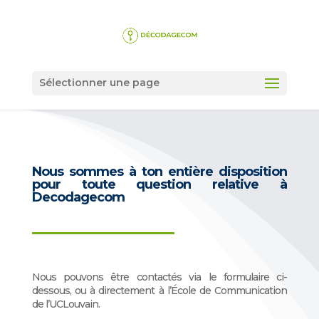
Sélectionner une page
Nous sommes à ton entière disposition
pour toute question relative à
Decodagecom
Nous pouvons être contactés via le formulaire ci-
dessous, ou à directement à l’École de Communication
de l’UCLouvain.