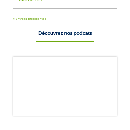
« Entrées précédentes
Découvrez nos podcats