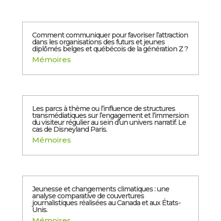
Comment communiquer pour favoriser l’attraction
dans les organisations des futurs et jeunes
diplômés belges et québécois de la génération Z ?
Mémoires
Les parcs à thème ou l’influence de structures
transmédiatiques sur l’engagement et l’immersion
du visiteur régulier au sein d’un univers narratif. Le
cas de Disneyland Paris.
Mémoires
Jeunesse et changements climatiques : une
analyse comparative de couvertures
journalistiques réalisées au Canada et aux États-
Unis.
Mémoires