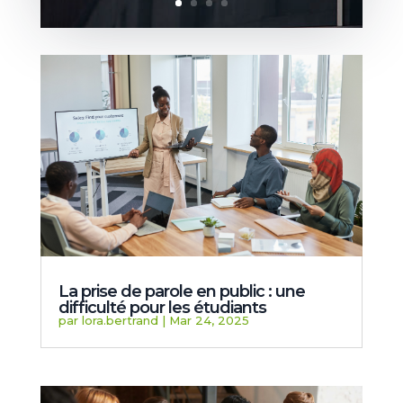
La prise de parole en public : une
difficulté pour les étudiants
par
lora.bertrand
|
Mar 24, 2025