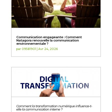
Communication engageante : Comment
Natagora renouvelle la communication
environnementale ?
par
09581901
|
Avr 24, 2026
Comment la transformation numérique influence-t-
elle la communication interne ?