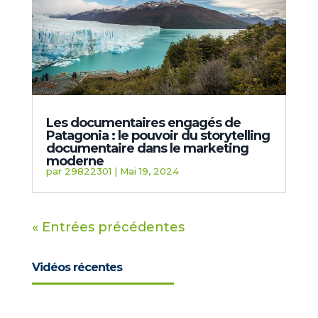
Les documentaires engagés de
Patagonia : le pouvoir du storytelling
documentaire dans le marketing
moderne
par
29822301
|
Mai 19, 2024
« Entrées précédentes
Vidéos récentes