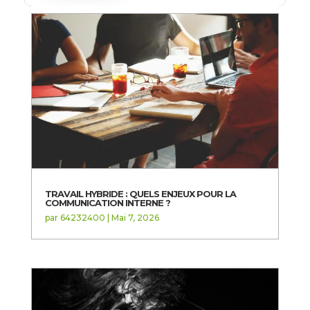
TRAVAIL HYBRIDE : QUELS ENJEUX POUR LA
COMMUNICATION INTERNE ?
par
64232400
|
Mai 7, 2026