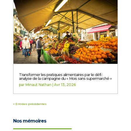
Transformer les pratiques alimentaires par le défi :
analyse de la campagne du « Mois sans supermarché »
par
Minaut Nathan
|
Avr 13, 2026
« Entrées précédentes
Nos mémoires