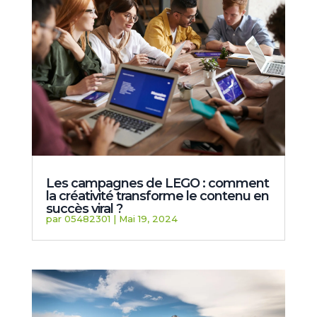
Les campagnes de LEGO : comment
la créativité transforme le contenu en
succès viral ?
par
05482301
|
Mai 19, 2024