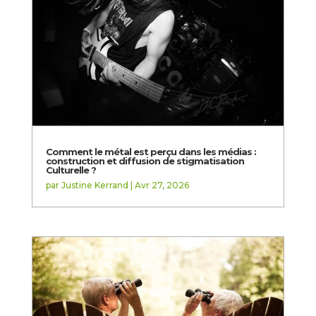
Comment le métal est perçu dans les médias :
construction et diffusion de stigmatisation
Culturelle ?
par
Justine Kerrand
|
Avr 27, 2026