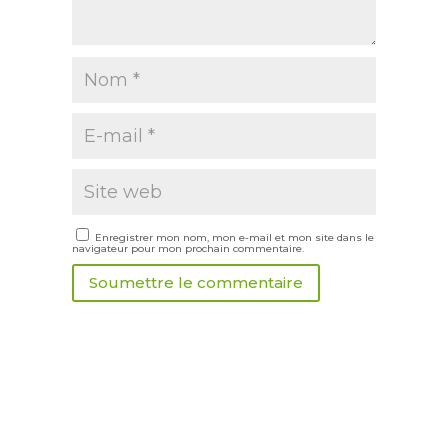
Enregistrer mon nom, mon e-mail et mon site dans le
navigateur pour mon prochain commentaire.
Soumettre le commentaire