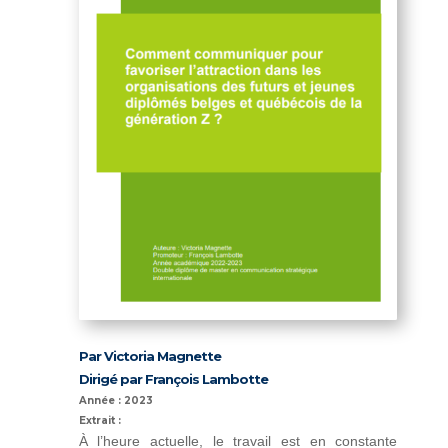
Par Victoria Magnette
Dirigé par François Lambotte
Année : 2023
Extrait :
À l’heure actuelle, le travail est en constante