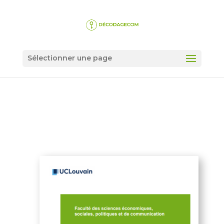
Sélectionner une page