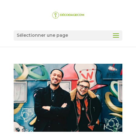
Sélectionner une page