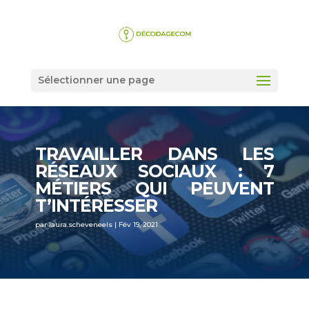
Sélectionner une page
TRAVAILLER DANS LES
RÉSEAUX SOCIAUX : 7
MÉTIERS QUI PEUVENT
T’INTÉRESSER
par
laura.scheveneels
|
Fév 19, 2021