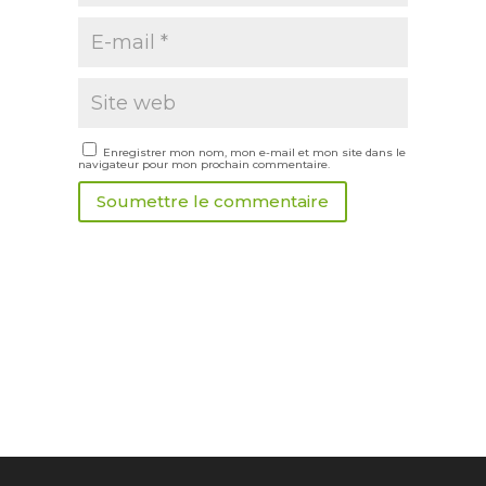
Enregistrer mon nom, mon e-mail et mon site dans le
navigateur pour mon prochain commentaire.
Soumettre le commentaire