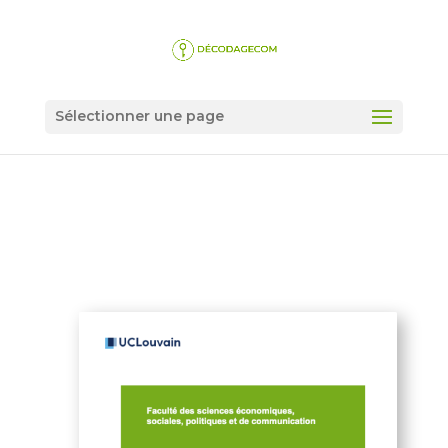
Sélectionner une page