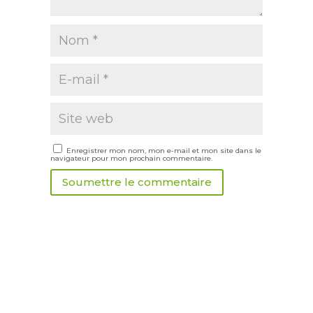
Enregistrer mon nom, mon e-mail et mon site dans le
navigateur pour mon prochain commentaire.
Soumettre le commentaire