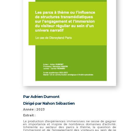
Par Adrien Dumont
Dirigé par Nahon Sébastien
Année : 2023
Extrait :
La production d’expériences immersives ne cesse de gagner
en importance et inspire de nombreux domaines d’activité.
Inhérente au secteur des parcs à thème, la question de
l’immersion et de l’engagement des visiteurs au sein de ce