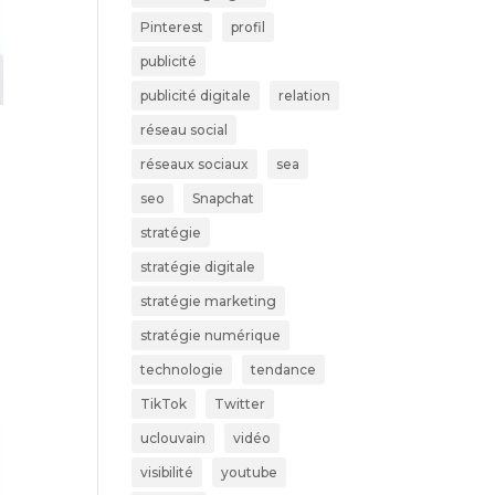
Pinterest
profil
publicité
publicité digitale
relation
réseau social
réseaux sociaux
sea
seo
Snapchat
stratégie
stratégie digitale
stratégie marketing
stratégie numérique
technologie
tendance
TikTok
Twitter
uclouvain
vidéo
visibilité
youtube