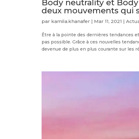
Body neutrality et Body
deux mouvements qui s
par
kamila.khanafer
|
Mar 11, 2021
|
Actua
Être à la pointe des dernières tendances et
pas possible. Grâce à ces nouvelles tendanc
devenue de plus en plus courante sur les ré