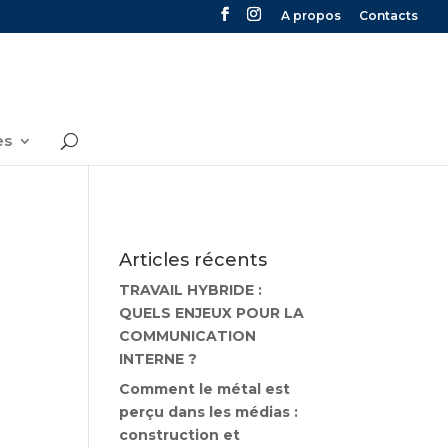
A propos
Contacts
es
Articles récents
TRAVAIL HYBRIDE :
QUELS ENJEUX POUR LA
COMMUNICATION
INTERNE ?
Comment le métal est
perçu dans les médias :
construction et