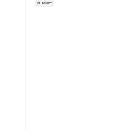
étudiant