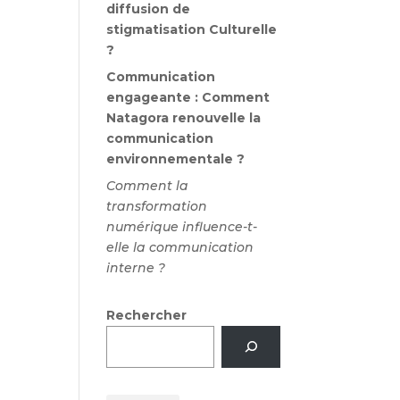
diffusion de
stigmatisation Culturelle
?
Communication
engageante : Comment
Natagora renouvelle la
communication
environnementale ?
Comment la
transformation
numérique influence-t-
elle la communication
interne ?
Rechercher