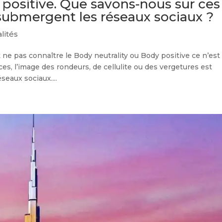
 positive. Que savons-nous sur ces
ubmergent les réseaux sociaux ?
lités
 ne pas connaître le Body neutrality ou Body positive ce n’est
es, l’image des rondeurs, de cellulite ou des vergetures est
seaux sociaux....