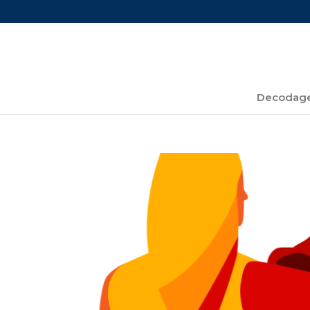
Decodage