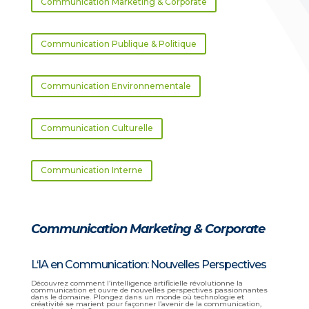
Communication Marketing & Corporate
Communication Publique & Politique
Communication Environnementale
Communication Culturelle
Communication Interne
Communication Marketing & Corporate
L
‘IA en Communication: Nouvelles Perspectives
Découvrez comment l’intelligence artificielle révolutionne la
communication et ouvre de nouvelles perspectives passionnantes
dans le domaine. Plongez dans un monde où technologie et
créativité se marient pour façonner l’avenir de la communication,