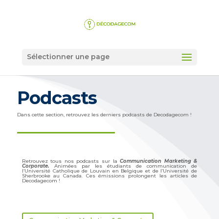
Sélectionner une page
Podcasts
Dans cette section, retrouvez les derniers podcasts de Decodagecom !
Retrouvez tous nos podcasts sur la
Communication Marketing &
Corporate.
Animées par les étudiants de communication de
l’Université Catholique de Louvain en Belgique et de l’Université de
Sherbrooke au Canada. Ces émissions prolongent les articles de
Decodagecom !