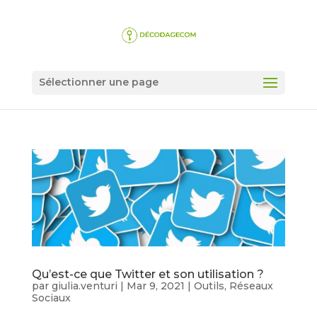
Sélectionner une page
Qu’est-ce que Twitter et son utilisation ?
par
giulia.venturi
|
Mar 9, 2021
|
Outils
,
Réseaux
Sociaux