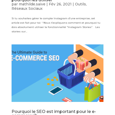
par
mathilde.saive
|
Fév 26, 2021
|
Outils
,
Réseaux Sociaux
Si tu souhaites gérer le compte Instagram d’une entreprise, cet
article est fait pour toi ! Nous t’expliquons comment et pourquoi tu
dois absolument utiliser la fonctionnalité “Instagram Stories”. Les
stories sur...
Pourquoi le SEO est important pour le e-