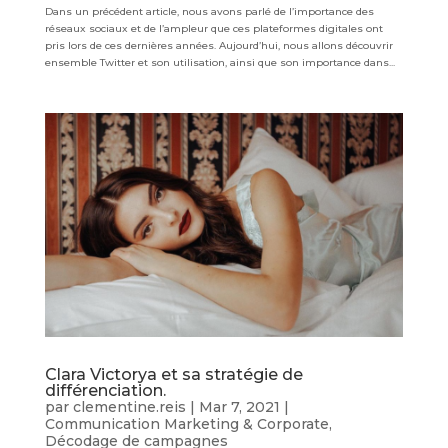
Dans un précédent article, nous avons parlé de l’importance des
réseaux sociaux et de l’ampleur que ces plateformes digitales ont
pris lors de ces dernières années. Aujourd’hui, nous allons découvrir
ensemble Twitter et son utilisation, ainsi que son importance dans...
Clara Victorya et sa stratégie de
différenciation.
par
clementine.reis
|
Mar 7, 2021
|
Communication Marketing & Corporate
,
Décodage de campagnes