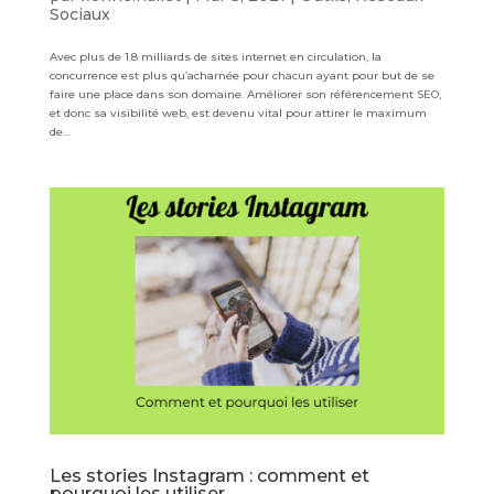
Sociaux
Avec plus de 1.8 milliards de sites internet en circulation, la
concurrence est plus qu’acharnée pour chacun ayant pour but de se
faire une place dans son domaine. Améliorer son référencement SEO,
et donc sa visibilité web, est devenu vital pour attirer le maximum
de...
Les stories Instagram : comment et
pourquoi les utiliser