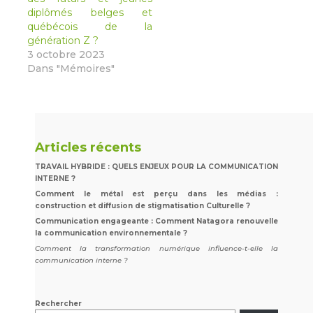
diplômés belges et
québécois de la
génération Z ?
3 octobre 2023
Dans "Mémoires"
Articles récents
TRAVAIL HYBRIDE : QUELS ENJEUX POUR LA COMMUNICATION
INTERNE ?
Comment le métal est perçu dans les médias :
construction et diffusion de stigmatisation Culturelle ?
Communication engageante : Comment Natagora renouvelle
la communication environnementale ?
Comment la transformation numérique influence-t-elle la
communication interne ?
Rechercher