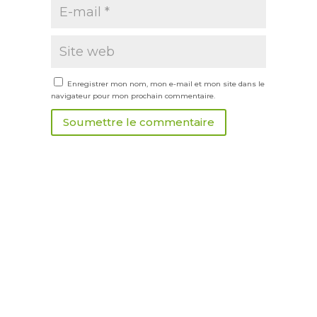
Enregistrer mon nom, mon e-mail et mon site dans le
navigateur pour mon prochain commentaire.
Soumettre le commentaire