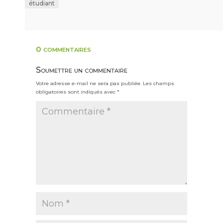
étudiant
0 commentaires
Soumettre un commentaire
Votre adresse e-mail ne sera pas publiée.
Les champs
obligatoires sont indiqués avec
*