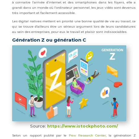
à connaitre l’arrivée d’internet et des smartphones dans les foyers, elle a
grandi dans un monde où l’ordinateur personnel, les jeux vidéo sont devenus
très important et facilement accessible.
Les digital natives mettent en priorité une bonne qualité de vie au travail, ce
qui se trouve d’ailleurs être un sérieux argument lors de leurs candidatures
au sein des entreprises, pour eux le travail et plaisir sont indissociables.
Génération Z ou génération C
Source:
https://www.istockphoto.com/
Selon un rapport publié par le
Pew Research Center
, la génération Z