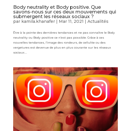
Body neutrality et Body positive. Que
savons-nous sur ces deux mouvements qui
submergent les réseaux sociaux ?
par
kamila.khanafer
|
Mar 11, 2021
|
Actualités
Être à la pointe des dernières tendances et ne pas connaître le Body
neutrality ou Body positive ce n’est pas possible. Grâce à ces
nouvelles tendances, l’image des rondeurs, de cellulite ou des
vergetures est devenue de plus en plus courante sur les réseaux
sociaux....