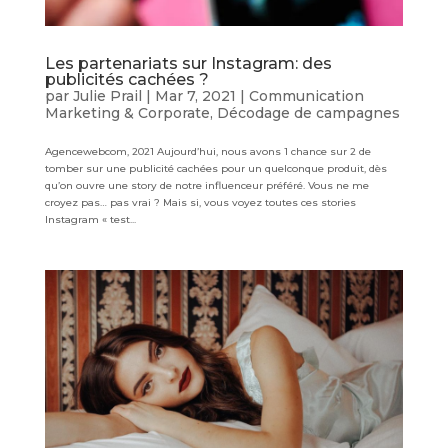
Les partenariats sur Instagram: des
publicités cachées ?
par
Julie Prail
|
Mar 7, 2021
|
Communication
Marketing & Corporate
,
Décodage de campagnes
Agencewebcom, 2021 Aujourd’hui, nous avons 1 chance sur 2 de
tomber sur une publicité cachées pour un quelconque produit, dès
qu’on ouvre une story de notre influenceur préféré. Vous ne me
croyez pas… pas vrai ? Mais si, vous voyez toutes ces stories
Instagram « test...