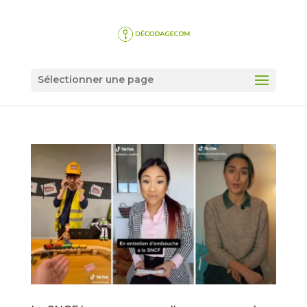
Sélectionner une page