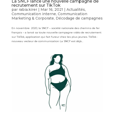
La SNCF lance une nouvelle campagne de
recrutement sur TikTok
par
rabia.kirer
|
Mar 16, 2021
|
Actualités
,
Communication interne
,
Communication
Marketing & Corporate
,
Décodage de campagnes
En novembre 2020, la SNCF – société nationale des chemins de fer
français – a lancé sa toute nouvelle campagne vidéo de recrutement
sur TikTok, application qui fait fureur chez les plus jeunes. TikTok :
nouveau vecteur de communication La SNCF est déjà...