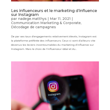
Les influenceurs et le marketing d’influence
sur Instagram
par
nadege.matthys
|
Mar 11, 2021
|
Communication Marketing & Corporate
,
Décodage de campagnes
De par ses taux d’engagements relativement élevés, Instagram est
la plateforme préférée des influenceurs. Ceux-ci sont d’ailleurs vite
devenus les leviers incontournables du marketing d’influence sur
Instagram. Mais le choix de l’influenceur idéal et du...