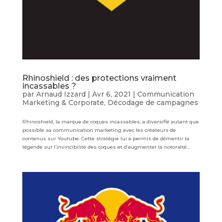
Rhinoshield : des protections vraiment
incassables ?
par
Arnaud Izzard
|
Avr 6, 2021
|
Communication
Marketing & Corporate
,
Décodage de campagnes
Rhinoshield, la marque de coques incassables, a diversifié autant que
possible sa communication marketing avec les créateurs de
contenus sur Youtube. Cette stratégie lui a permis de démentir la
légende sur l’invincibilité des coques et d’augmenter la notoriété....