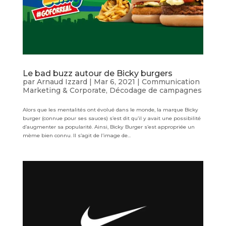
Le bad buzz autour de Bicky burgers
par
Arnaud Izzard
|
Mar 6, 2021
|
Communication
Marketing & Corporate
,
Décodage de campagnes
Alors que les mentalités ont évolué dans le monde, la marque Bicky
burger (connue pour ses sauces) s’est dit qu’il y avait une possibilité
d’augmenter sa popularité. Ainsi, Bicky Burger s’est appropriée un
mème bien connu. Il s’agit de l’image de...