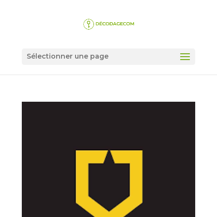
Sélectionner une page