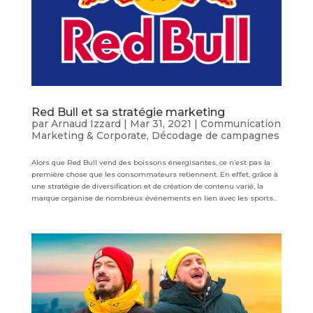
Red Bull et sa stratégie marketing
par
Arnaud Izzard
|
Mar 31, 2021
|
Communication
Marketing & Corporate
,
Décodage de campagnes
Alors que Red Bull vend des boissons énergisantes, ce n’est pas la
première chose que les consommateurs retiennent. En effet, grâce à
une stratégie de diversification et de création de contenu varié, la
marque organise de nombreux événements en lien avec les sports...