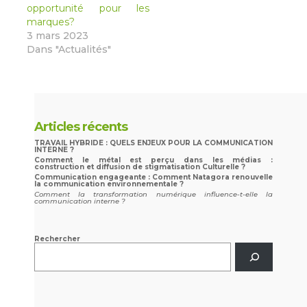
opportunité pour les
marques?
3 mars 2023
Dans "Actualités"
Articles récents
TRAVAIL HYBRIDE : QUELS ENJEUX POUR LA COMMUNICATION
INTERNE ?
Comment le métal est perçu dans les médias :
construction et diffusion de stigmatisation Culturelle ?
Communication engageante : Comment Natagora renouvelle
la communication environnementale ?
Comment la transformation numérique influence-t-elle la
communication interne ?
Rechercher