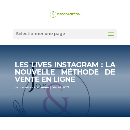
Sélectionner une page
LES LIVES INSTAGRAM : LA
NOUVELLE MÉTHODE DE
VENTE EN LIGNE
par
camille.verstraeten
|
Fév 24, 2021