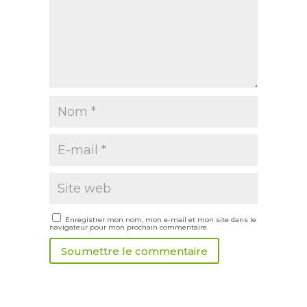
Enregistrer mon nom, mon e-mail et mon site dans le
navigateur pour mon prochain commentaire.
Soumettre le commentaire