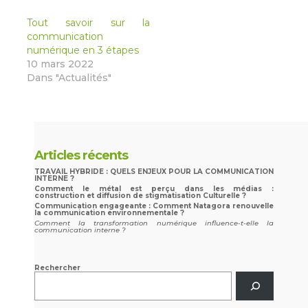
Tout savoir sur la
communication
numérique en 3 étapes
10 mars 2022
Dans "Actualités"
Articles récents
TRAVAIL HYBRIDE : QUELS ENJEUX POUR LA COMMUNICATION
INTERNE ?
Comment le métal est perçu dans les médias :
construction et diffusion de stigmatisation Culturelle ?
Communication engageante : Comment Natagora renouvelle
la communication environnementale ?
Comment la transformation numérique influence-t-elle la
communication interne ?
Rechercher