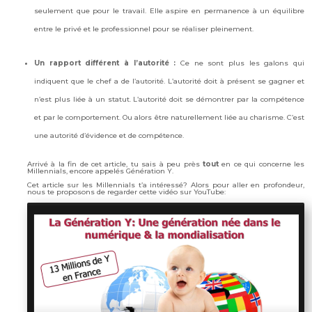
seulement que pour le travail. Elle aspire en permanence à un équilibre
entre le privé et le professionnel pour se réaliser pleinement.
Un rapport différent à l’autorité
:
Ce ne sont plus les galons qui
indiquent que le chef a de l’autorité. L’autorité doit à présent se gagner et
n’est plus liée à un statut. L’autorité doit se démontrer par la compétence
et par le comportement. Ou alors être naturellement liée au charisme. C’est
une autorité d’évidence et de compétence.
Arrivé à la fin de cet article, tu sais à peu près
tout
en ce qui concerne les
Millennials, encore appelés Génération Y.
Cet article sur les Millennials t’a intéressé? Alors pour aller en profondeur,
nous te proposons de regarder cette vidéo sur YouTube: