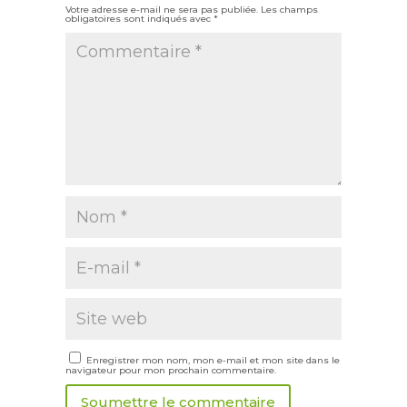
Votre adresse e-mail ne sera pas publiée.
Les champs
obligatoires sont indiqués avec
*
Enregistrer mon nom, mon e-mail et mon site dans le
navigateur pour mon prochain commentaire.
Soumettre le commentaire