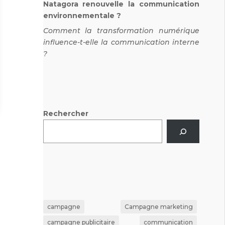
Natagora renouvelle la communication
environnementale ?
Comment la transformation numérique
influence-t-elle la communication interne
?
Rechercher
campagne
Campagne marketing
campagne publicitaire
communication