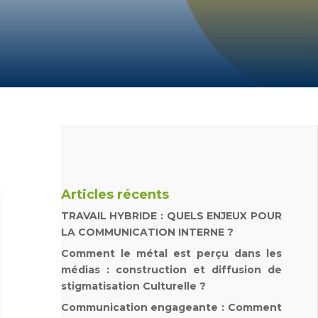
Articles récents
TRAVAIL HYBRIDE : QUELS ENJEUX POUR
LA COMMUNICATION INTERNE ?
Comment le métal est perçu dans les
médias : construction et diffusion de
stigmatisation Culturelle ?
Communication engageante : Comment