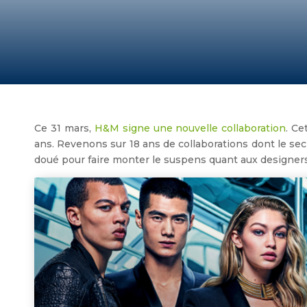
Ce 31 mars,
H&M signe une nouvelle collaboration
. Ce
ans. Revenons sur 18 ans de collaborations dont le secr
doué pour faire monter le suspens quant aux designers 