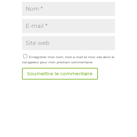
Enregistrer mon nom, mon e-mail et mon site dans le
navigateur pour mon prochain commentaire.
Soumettre le commentaire