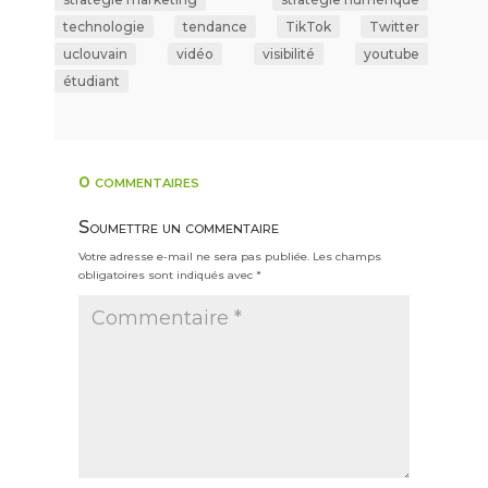
technologie
tendance
TikTok
Twitter
uclouvain
vidéo
visibilité
youtube
étudiant
0 commentaires
Soumettre un commentaire
Votre adresse e-mail ne sera pas publiée.
Les champs
obligatoires sont indiqués avec
*