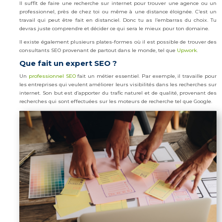
Il suffit de faire une recherche sur internet pour trouver une agence ou un
professionnel, près de chez toi ou même à une distance éloignée. C’est un
travail qui peut être fait en distanciel. Donc tu as l’embarras du choix. Tu
devras juste comprendre et décider ce qui sera le mieux pour ton domaine.
Il existe également plusieurs plates-formes où il est possible de trouver des
consultants SEO provenant de partout dans le monde, tel que
Upwork
.
Que fait un expert SEO ?
Un
professionnel SEO
fait un métier essentiel. Par exemple, il travaille pour
les entreprises qui veulent améliorer leurs visibilités dans les recherches sur
internet. Son but est d’apporter du trafic naturel et de qualité, provenant des
recherches qui sont effectuées sur les moteurs de recherche tel que Google.