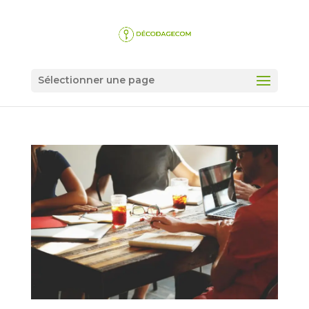
Sélectionner une page