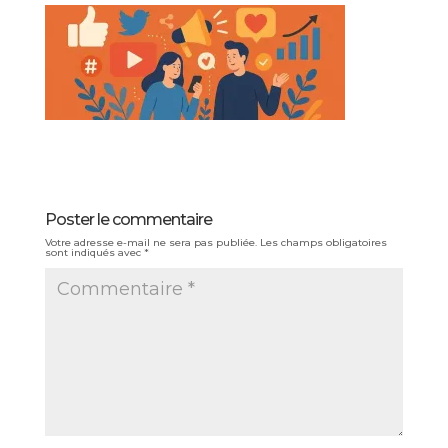
Poster le commentaire
Votre adresse e-mail ne sera pas publiée.
Les champs obligatoires
sont indiqués avec
*