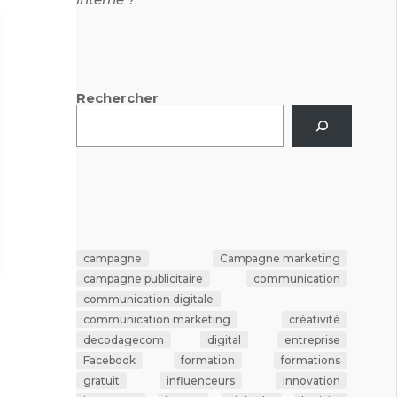
Rechercher
campagne
Campagne marketing
campagne publicitaire
communication
communication digitale
communication marketing
créativité
decodagecom
digital
entreprise
Facebook
formation
formations
gratuit
influenceurs
innovation