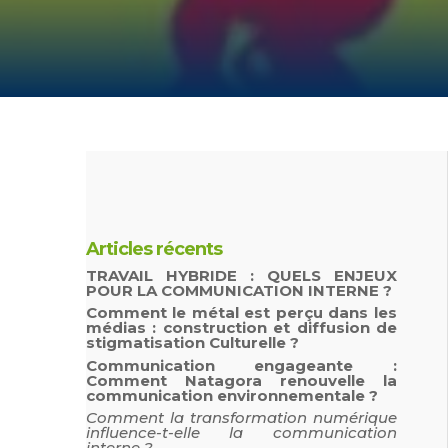
Articles récents
TRAVAIL HYBRIDE : QUELS ENJEUX
POUR LA COMMUNICATION INTERNE ?
Comment le métal est perçu dans les
médias : construction et diffusion de
stigmatisation Culturelle ?
Communication engageante :
Comment Natagora renouvelle la
communication environnementale ?
Comment la transformation numérique
influence-t-elle la communication
interne ?