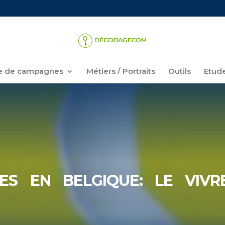
 de campagnes
Métiers / Portraits
Outils
Etud
ES EN BELGIQUE: LE VIVR