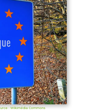
ource : Wikimédia Commons