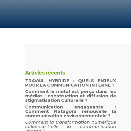
Articles récents
TRAVAIL HYBRIDE : QUELS ENJEUX
POUR LA COMMUNICATION INTERNE ?
Comment le métal est perçu dans les
médias : construction et diffusion de
stigmatisation Culturelle ?
Communication engageante :
Comment Natagora renouvelle la
communication environnementale ?
Comment la transformation numérique
influence-t-elle la communication
interne ?