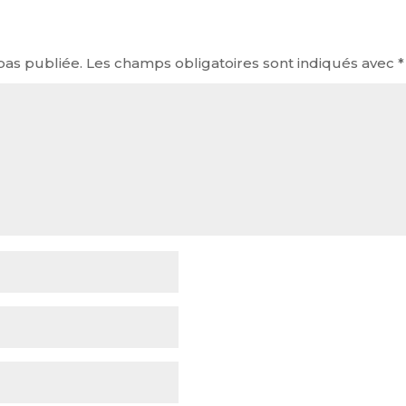
pas publiée.
Les champs obligatoires sont indiqués avec
*