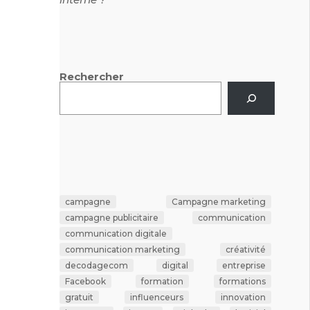
Rechercher
campagne
Campagne marketing
campagne publicitaire
communication
communication digitale
communication marketing
créativité
decodagecom
digital
entreprise
Facebook
formation
formations
gratuit
influenceurs
innovation