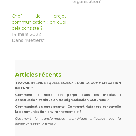
organisation"
Chef de projet
communication : en quoi
cela consiste ?
14 mars 2022
Dans "Métiers"
Articles récents
TRAVAIL HYBRIDE : QUELS ENJEUX POUR LA COMMUNICATION
INTERNE ?
Comment le métal est perçu dans les médias :
construction et diffusion de stigmatisation Culturelle ?
Communication engageante : Comment Natagora renouvelle
la communication environnementale ?
Comment la transformation numérique influence-t-elle la
communication interne ?