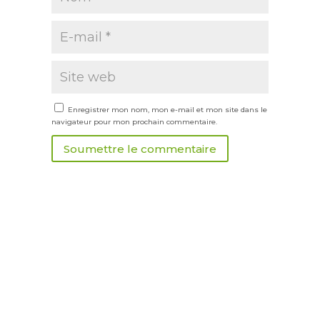
Enregistrer mon nom, mon e-mail et mon site dans le
navigateur pour mon prochain commentaire.
Soumettre le commentaire