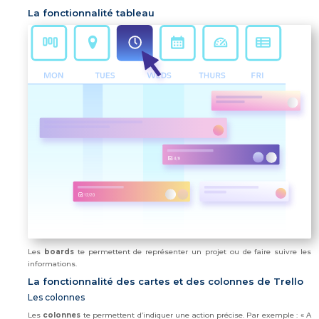
La fonctionnalité tableau
Les
boards
te permettent de représenter un projet ou de faire suivre les
informations.
La fonctionnalité des cartes et des colonnes de Trello
Les colonnes
Les
colonnes
te permettent d’indiquer une action précise. Par exemple : « A