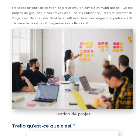
Trello est un outil de gestion de projet intuitif, simple et multi usage ! De tes
projets de groupes à ton travail d’équipe en entreprise, Trello te permet de
t’organiser de manière flexible et efficace. Avec décodagecom, partons à la
découverte de cet outil d’organisation collaboratif.
Gestion de projet
Trello qu’est-ce que c’est ?