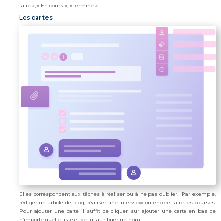
faire », « En cours », « terminé ».
Les
cartes
Elles correspondent aux tâches à réaliser ou à ne pas oublier. Par exemple,
rédiger un article de blog, réaliser une interview ou encore faire les courses.
Pour ajouter une carte il suffit de cliquer sur ajouter une carte en bas de
n’importe quelle liste et de lui attribuer un nom.