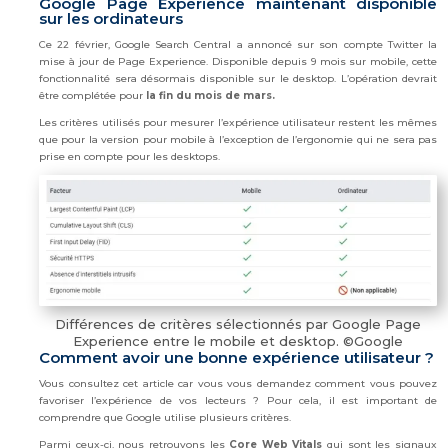
Google Page Expérience maintenant disponible
sur les ordinateurs
Ce 22 février, Google Search Central a annoncé sur son compte Twitter la
mise à jour de Page Experience. Disponible depuis 9 mois sur mobile, cette
fonctionnalité sera désormais disponible sur le desktop. L’opération devrait
être complétée pour
la fin du mois de mars.
Les critères utilisés pour mesurer l’expérience utilisateur restent les mêmes
que pour la version pour mobile à l’exception de l’ergonomie qui ne sera pas
prise en compte pour les desktops.
Différences de critères sélectionnés par Google Page
Experience entre le mobile et desktop. ©Google
Comment avoir une bonne expérience utilisateur ?
Vous consultez cet article car vous vous demandez comment vous pouvez
favoriser l’expérience de vos lecteurs ? Pour cela, il est important de
comprendre que Google utilise plusieurs critères.
Parmi ceux-ci, nous retrouvons les
Core Web Vitals
qui sont les signaux