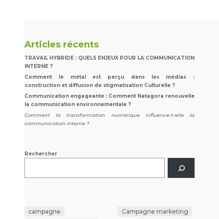
Articles récents
TRAVAIL HYBRIDE : QUELS ENJEUX POUR LA COMMUNICATION
INTERNE ?
Comment le métal est perçu dans les médias :
construction et diffusion de stigmatisation Culturelle ?
Communication engageante : Comment Natagora renouvelle
la communication environnementale ?
Comment la transformation numérique influence-t-elle la
communication interne ?
Rechercher
campagne
Campagne marketing