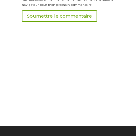
navigateur pour mon prochain commentaire.
Soumettre le commentaire