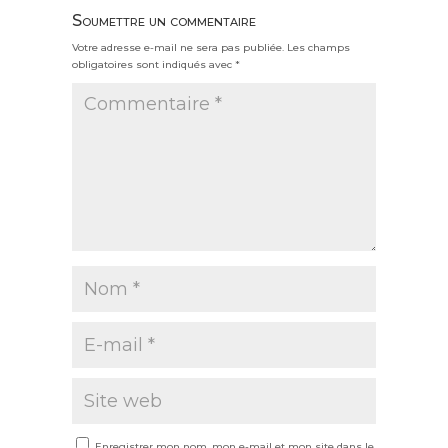
Soumettre un commentaire
Votre adresse e-mail ne sera pas publiée.
Les champs
obligatoires sont indiqués avec
*
Enregistrer mon nom, mon e-mail et mon site dans le