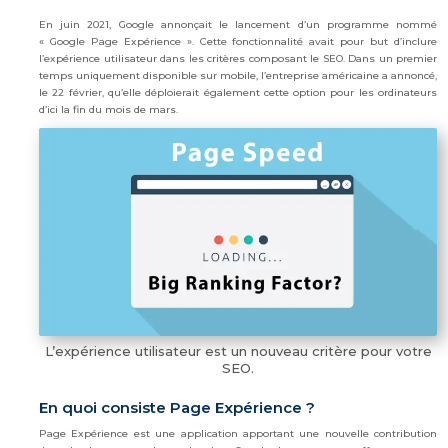
En juin 2021, Google annonçait le lancement d’un programme nommé
« Google Page Expérience ». Cette fonctionnalité avait pour but d’inclure
l’expérience utilisateur dans les critères composant le SEO. Dans un premier
temps uniquement disponible sur mobile, l’entreprise américaine a annoncé,
le 22 février, qu’elle déploierait également cette option pour les ordinateurs
d’ici la fin du mois de mars.
L’expérience utilisateur est un nouveau critère pour votre
SEO.
En quoi consiste Page Expérience ?
Page Expérience est une application apportant une nouvelle contribution