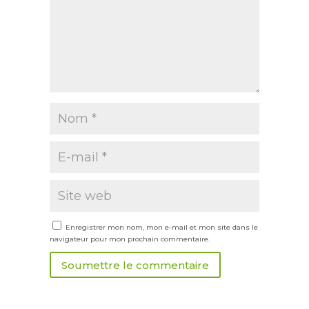
Enregistrer mon nom, mon e-mail et mon site dans le
navigateur pour mon prochain commentaire.
Soumettre le commentaire