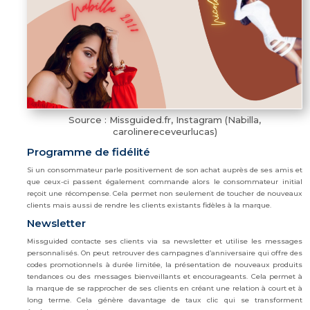
Source : Missguided.fr, Instagram (Nabilla,
carolinereceveurlucas)
Programme de fidélité
Si un consommateur parle positivement de son achat auprès de ses amis et
que ceux-ci passent également commande alors le consommateur initial
reçoit une récompense. Cela permet non seulement de toucher de nouveaux
clients mais aussi de rendre les clients existants fidèles à la marque.
Newsletter
Missguided contacte ses clients via sa newsletter et utilise les messages
personnalisés. On peut retrouver des campagnes d’anniversaire qui offre des
codes promotionnels à durée limitée, la présentation de nouveaux produits
tendances ou des messages bienveillants et encourageants. Cela permet à
la marque de se rapprocher de ses clients en créant une relation à court et à
long terme. Cela génère davantage de taux clic qui se transforment