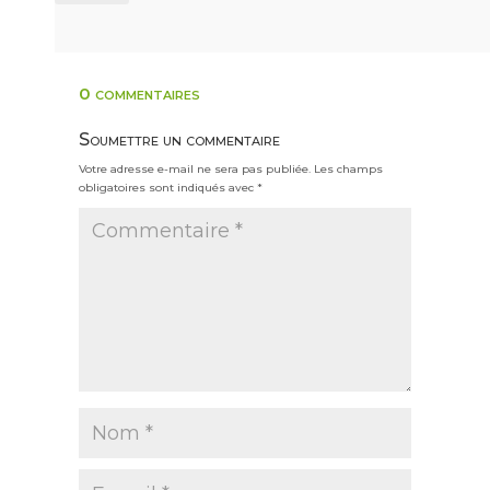
0 commentaires
Soumettre un commentaire
Votre adresse e-mail ne sera pas publiée.
Les champs
obligatoires sont indiqués avec
*