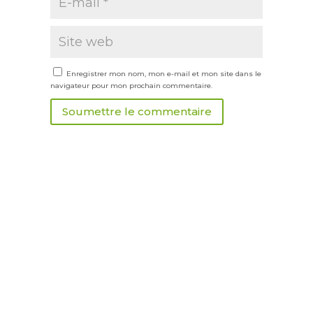
Enregistrer mon nom, mon e-mail et mon site dans le
navigateur pour mon prochain commentaire.
Soumettre le commentaire