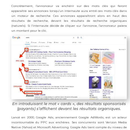
Concrètement, l’annonceur va enchérir sur des mots clés qui feront
apparaître ses annonces lorsqu’un internaute aura entré ces mots clés dans
un moteur de recherche. Ces annonces apparaîtront alors en haut des
résultats de recherche, devant les résultats de recherche organiques
(naturels). Si l’internaute décide de cliquer sur l’annonce, l’annonceur paiera
un montant pour le clic.
En introduisant le mot « cards », des résultats sponsorisés
(payants) s’affichent devant les résultats organiques.
Lancé en 2000, Google Ads, anciennement Google AdWords, est un acteur
incontournable du PPC aux enchères. Ses concurrents sont Verizon Media
Native (Yahoo) et Microsoft Advertising. Google Ads tient compte du niveau de