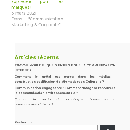
appréciée pour les
marques !
3 mars 2021
Dans "Communication
Marketing & Corporate"
Articles récents
TRAVAIL HYBRIDE : QUELS ENJEUX POUR LA COMMUNICATION
INTERNE ?
Comment le métal est perçu dans les médias :
construction et diffusion de stigmatisation Culturelle ?
Communication engageante : Comment Natagora renouvelle
la communication environnementale ?
Comment la transformation numérique influence-t-elle la
communication interne ?
Rechercher