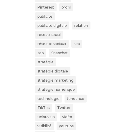
Pinterest
profil
publicité
publicité digitale
relation
réseau social
réseaux sociaux
sea
seo
Snapchat
stratégie
stratégie digitale
stratégie marketing
stratégie numérique
technologie
tendance
TikTok
Twitter
uclouvain
vidéo
visibilité
youtube