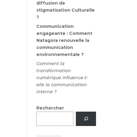
diffusion de
stigmatisation Culturelle
?
Communication
engageante : Comment
Natagora renouvelle la
communication
environnementale ?
Comment la
transformation
numérique influence-t-
elle la communication
interne ?
Rechercher