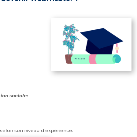
on sociale:
 selon son niveau d’expérience.