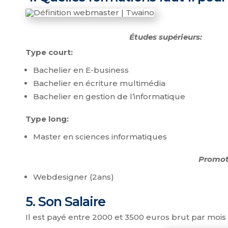
Études supérieurs:
Type court:
Bachelier en E-business
Bachelier en écriture multimédia
Bachelier en gestion de l’informatique
Type long:
Master en sciences informatiques
Promoti
Webdesigner (2ans)
5. Son Salaire
Il est payé entre 2000 et 3500 euros brut par mois