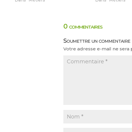
0 commentaires
Soumettre un commentaire
Votre adresse e-mail ne sera 