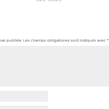
pas publiée.
Les champs obligatoires sont indiqués avec
*