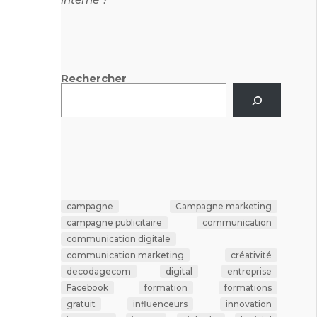
Rechercher
campagne
Campagne marketing
campagne publicitaire
communication
communication digitale
communication marketing
créativité
decodagecom
digital
entreprise
Facebook
formation
formations
gratuit
influenceurs
innovation