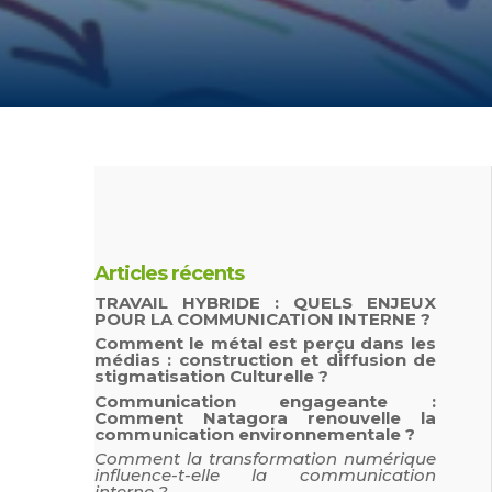
Articles récents
TRAVAIL HYBRIDE : QUELS ENJEUX
POUR LA COMMUNICATION INTERNE ?
Comment le métal est perçu dans les
médias : construction et diffusion de
stigmatisation Culturelle ?
Communication engageante :
Comment Natagora renouvelle la
communication environnementale ?
Comment la transformation numérique
influence-t-elle la communication
interne ?