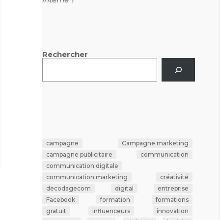
Rechercher
campagne
Campagne marketing
campagne publicitaire
communication
communication digitale
communication marketing
créativité
decodagecom
digital
entreprise
Facebook
formation
formations
gratuit
influenceurs
innovation