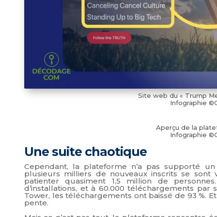
Site web du « Trump Me
Infographie ©
Aperçu de la plate
Infographie ©
Une suite chaotique
Cependant, la plateforme n’a pas supporté un
plusieurs milliers de nouveaux inscrits se sont 
patienter quasiment 1,5 million de personnes.
d’installations, et à 60.000 téléchargements par 
Tower, les téléchargements ont baissé de 93 %. Et
pente.