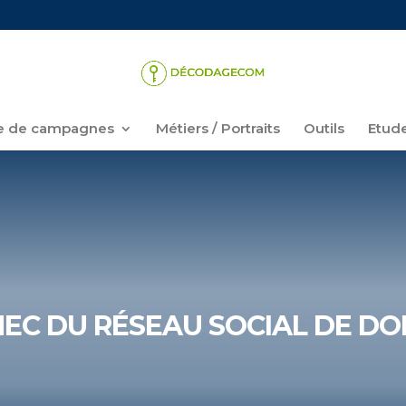
 de campagnes
Métiers / Portraits
Outils
Etud
CHEC DU RÉSEAU SOCIAL DE 