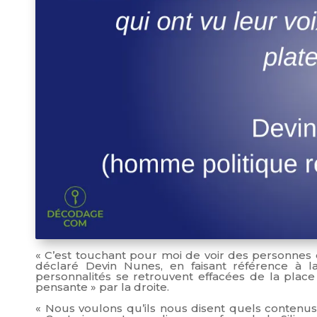
« C’est touchant pour moi de voir des personnes q
déclaré Devin Nunes, en faisant référence à 
personnalités se retrouvent effacées de la place 
pensante » par la droite.
« Nous voulons qu’ils nous disent quels contenus i