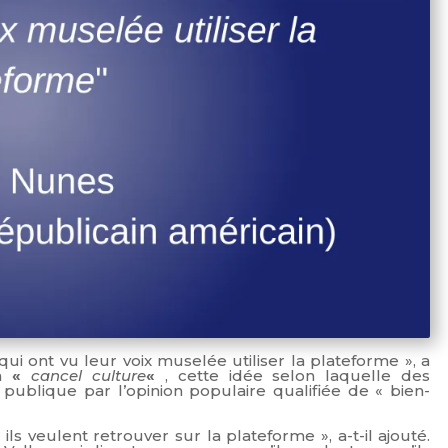
ui ont vu leur voix muselée utiliser la plateforme », a
la
«
cancel
culture
«
, cette idée selon laquelle des
publique par l’opinion populaire qualifiée de « bien-
ls veulent retrouver sur la plateforme », a-t-il ajouté.