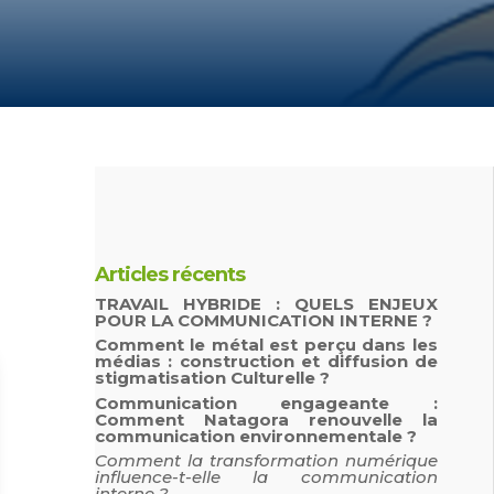
Articles récents
TRAVAIL HYBRIDE : QUELS ENJEUX
POUR LA COMMUNICATION INTERNE ?
Comment le métal est perçu dans les
médias : construction et diffusion de
stigmatisation Culturelle ?
Communication engageante :
Comment Natagora renouvelle la
communication environnementale ?
Comment la transformation numérique
influence-t-elle la communication
interne ?