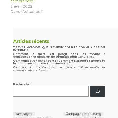
comprendre !
3 avril 2022
Dans "Actualités"
Articles récents
TRAVAIL HYBRIDE : QUELS ENJEUX POUR LA COMMUNICATION
INTERNE ?
Comment le métal est perçu dans les médias :
construction et diffusion de stigmatisation Culturelle ?
Communication engageante : Comment Natagora renouvelle
la communication environnementale ?
Comment la transformation numérique influence-t-elle la
communication interne ?
Rechercher
campagne
Campagne marketing