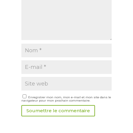
Enregistrer mon nom, mon e-mail et mon site dans le
navigateur pour mon prochain commentaire.
Soumettre le commentaire