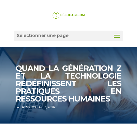
Sélectionner une page
QUAND LA GÉNÉRATION Z
ET LA TECHNOLOGIE
REDÉFINISSENT LES
PRATIQUES EN
RESSOURCES HUMAINES
par
46722500
|
Avr 3, 2026