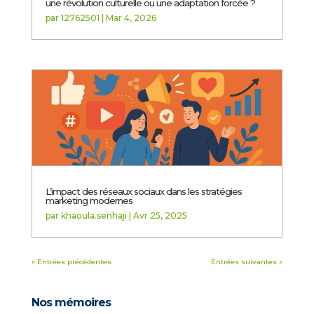
une révolution culturelle ou une adaptation forcée ?
par
12762501
|
Mar 4, 2026
L’impact des réseaux sociaux dans les stratégies
marketing modernes
par
khaoula.senhaji
|
Avr 25, 2025
« Entrées précédentes
Entrées suivantes »
Nos mémoires