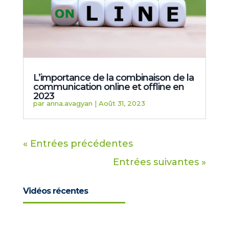
L’importance de la combinaison de la
communication online et offline en
2023
par
anna.avagyan
|
Août 31, 2023
« Entrées précédentes
Entrées suivantes »
Vidéos récentes