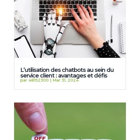
L’utilisation des chatbots au sein du
service client : avantages et défis
par
48152300
|
Mar 31, 2024