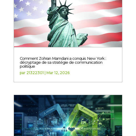
Comment Zohran Mamdani a conquis New York :
décryptage de sa stratégie de communication
politique
par
21322301
|
Mar 12, 2026