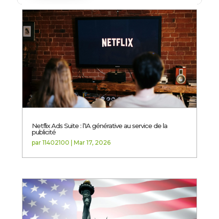
Netflix Ads Suite : l’IA générative au service de la
publicité
par
11402100
|
Mar 17, 2026