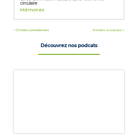
circulaire
Mémoires
« Entrées précédentes
Entrées suivantes »
Découvrez nos podcats