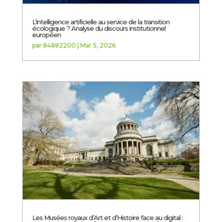
L’intelligence artificielle au service de la transition
écologique ? Analyse du discours institutionnel
européen
par
84882200
|
Mar 5, 2026
Les Musées royaux d’Art et d’Histoire face au digital :