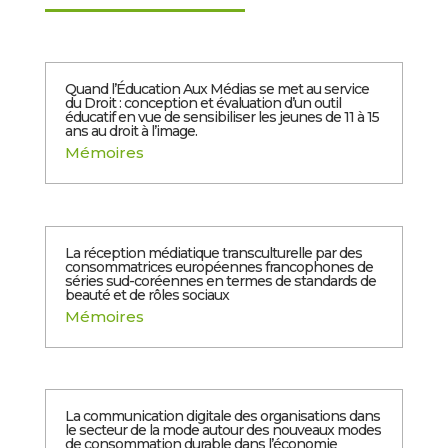
Quand l’Éducation Aux Médias se met au service
du Droit : conception et évaluation d’un outil
éducatif en vue de sensibiliser les jeunes de 11 à 15
ans au droit à l’image.
Mémoires
La réception médiatique transculturelle par des
consommatrices européennes francophones de
séries sud-coréennes en termes de standards de
beauté et de rôles sociaux
Mémoires
La communication digitale des organisations dans
le secteur de la mode autour des nouveaux modes
de consommation durable dans l’économie