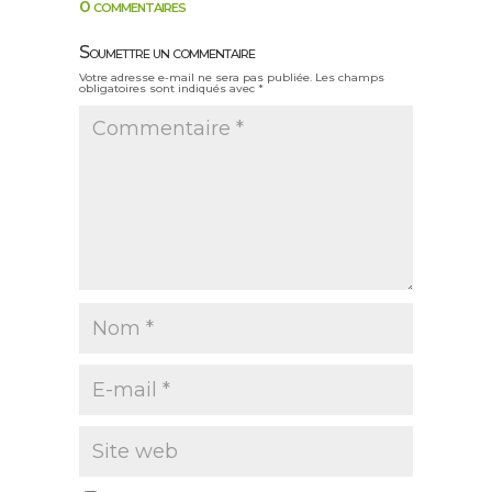
0 commentaires
Soumettre un commentaire
Votre adresse e-mail ne sera pas publiée.
Les champs
obligatoires sont indiqués avec
*