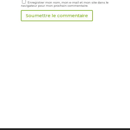
Enregistrer mon nom, mon e-mail et mon site dans le
navigateur pour mon prochain commentaire.
Soumettre le commentaire