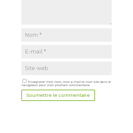
Enregistrer mon nom, mon e-mail et mon site dans le
navigateur pour mon prochain commentaire.
Soumettre le commentaire