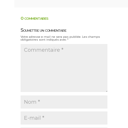
0 commentaires
Soumettre un commentaire
Votre adresse e-mail ne sera pas publiée.
Les champs
obligatoires sont indiqués avec
*