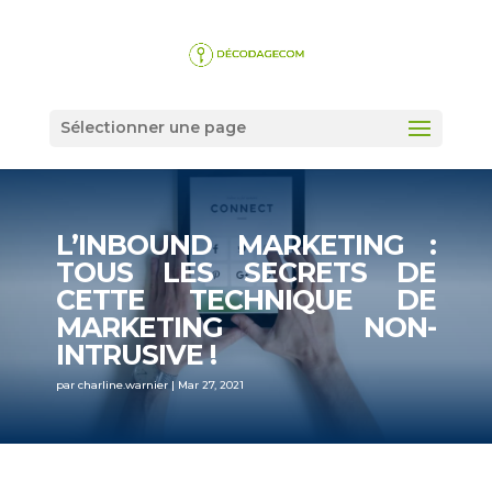
Sélectionner une page
L’INBOUND MARKETING :
TOUS LES SECRETS DE
CETTE TECHNIQUE DE
MARKETING NON-
INTRUSIVE !
par
charline.warnier
|
Mar 27, 2021