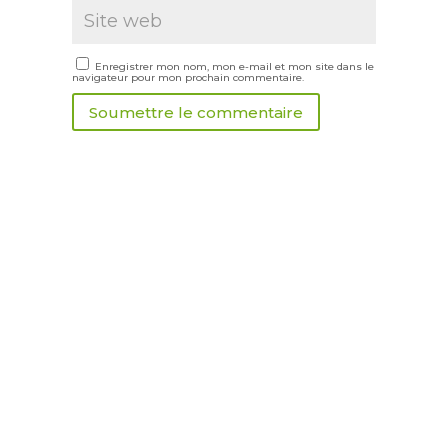
Enregistrer mon nom, mon e-mail et mon site dans le
navigateur pour mon prochain commentaire.
Soumettre le commentaire