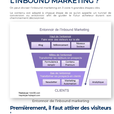
L’INBOUND MARKETING ?
On peut diviser l’inbound marketing en 3 voire 4 grandes étapes clés.
Le contenu est adapté à chaque étape de ce qu’on appelle un tunnel de
conversion ou entonnoir afin de guider le futur acheteur durant son
cheminement décisionnel.
Entonnoir de l’inbound marketing
Premièrement, il faut attirer des visiteurs
: