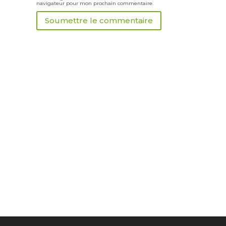
navigateur pour mon prochain commentaire.
Soumettre le commentaire