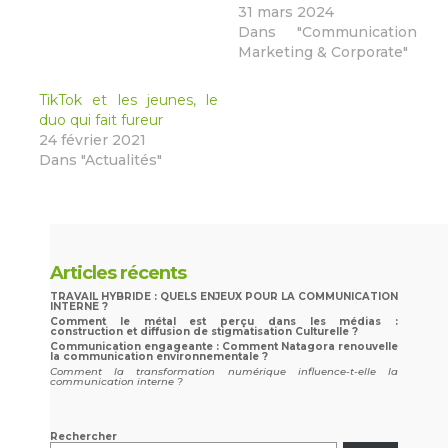
31 mars 2024
Dans "Communication
Marketing & Corporate"
TikTok et les jeunes, le
duo qui fait fureur
24 février 2021
Dans "Actualités"
Articles récents
TRAVAIL HYBRIDE : QUELS ENJEUX POUR LA COMMUNICATION
INTERNE ?
Comment le métal est perçu dans les médias :
construction et diffusion de stigmatisation Culturelle ?
Communication engageante : Comment Natagora renouvelle
la communication environnementale ?
Comment la transformation numérique influence-t-elle la
communication interne ?
Rechercher