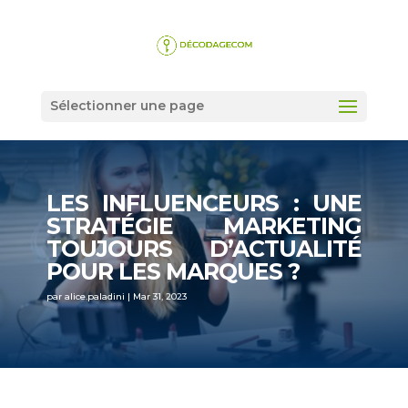
Sélectionner une page
LES INFLUENCEURS : UNE
STRATÉGIE MARKETING
TOUJOURS D’ACTUALITÉ
POUR LES MARQUES ?
par
alice.paladini
|
Mar 31, 2023