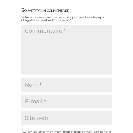
Soumettre un commentaire
Votre adresse e-mail ne sera pas publiée.
Les champs
obligatoires sont indiqués avec
*
Enregistrer mon nom, mon e-mail et mon site dans le