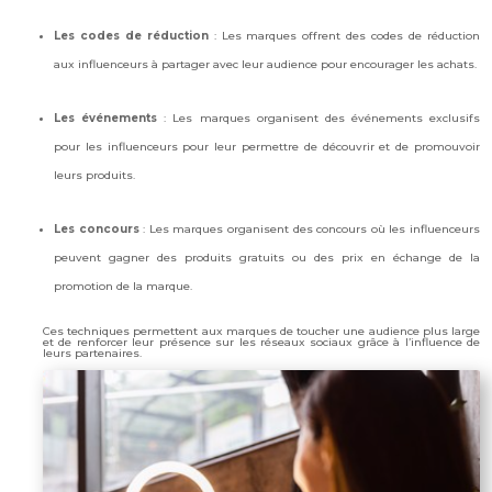
Les codes de réduction
: Les marques offrent des codes de réduction
aux influenceurs à partager avec leur audience pour encourager les achats.
Les événements
: Les marques organisent des événements exclusifs
pour les influenceurs pour leur permettre de découvrir et de promouvoir
leurs produits.
Les concours
: Les marques organisent des concours où les influenceurs
peuvent gagner des produits gratuits ou des prix en échange de la
promotion de la marque.
Ces techniques permettent aux marques de toucher une audience plus large
et de renforcer leur présence sur les réseaux sociaux grâce à l’influence de
leurs partenaires.