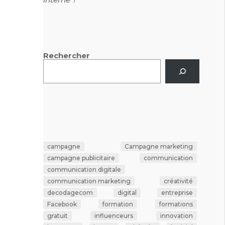
Rechercher
campagne
Campagne marketing
campagne publicitaire
communication
communication digitale
communication marketing
créativité
decodagecom
digital
entreprise
Facebook
formation
formations
gratuit
influenceurs
innovation