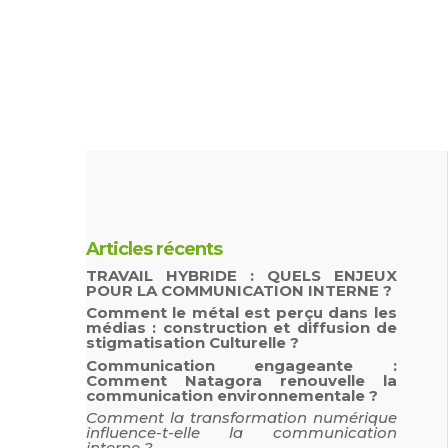
Articles récents
TRAVAIL HYBRIDE : QUELS ENJEUX
POUR LA COMMUNICATION INTERNE ?
Comment le métal est perçu dans les
médias : construction et diffusion de
stigmatisation Culturelle ?
Communication engageante :
Comment Natagora renouvelle la
communication environnementale ?
Comment la transformation numérique
influence-t-elle la communication
interne ?