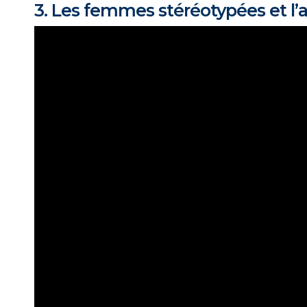
3. Les femmes stéréotypées et l’a