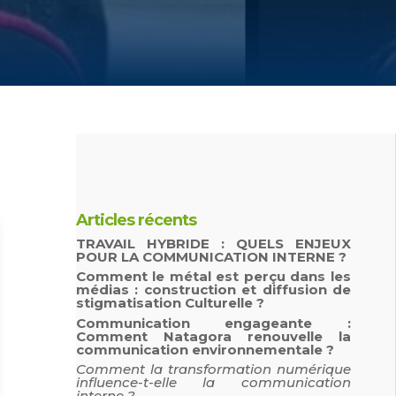
Articles récents
TRAVAIL HYBRIDE : QUELS ENJEUX
POUR LA COMMUNICATION INTERNE ?
Comment le métal est perçu dans les
médias : construction et diffusion de
stigmatisation Culturelle ?
Communication engageante :
Comment Natagora renouvelle la
communication environnementale ?
Comment la transformation numérique
influence-t-elle la communication
interne ?