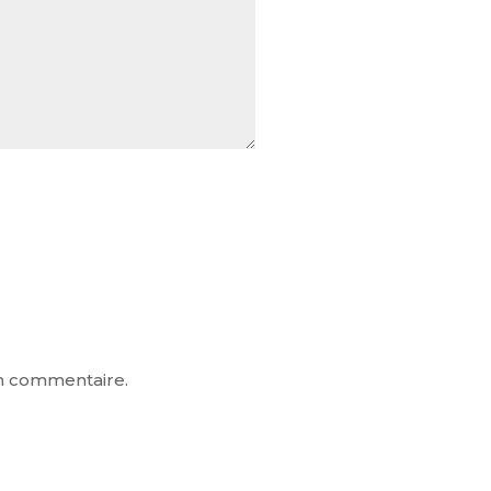
in commentaire.