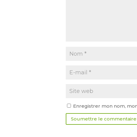
Enregistrer mon nom, mon 
Soumettre le commentaire