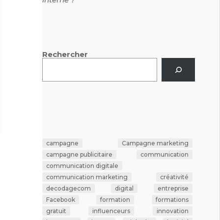
Rechercher
campagne
Campagne marketing
campagne publicitaire
communication
communication digitale
communication marketing
créativité
decodagecom
digital
entreprise
Facebook
formation
formations
gratuit
influenceurs
innovation