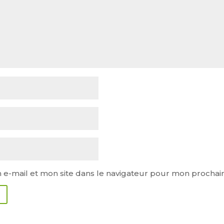
e-mail et mon site dans le navigateur pour mon procha