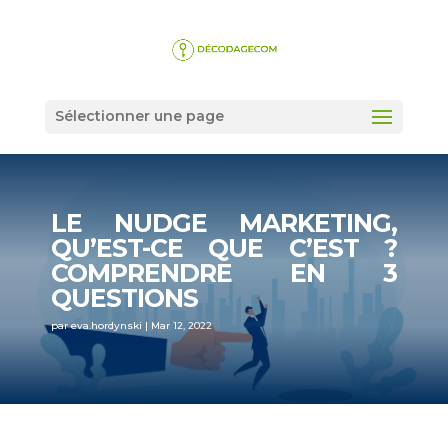
Sélectionner une page
LE NUDGE MARKETING,
QU’EST-CE QUE C’EST ?
COMPRENDRE EN 3
QUESTIONS
par
eva.hordynski
|
Mar 12, 2022