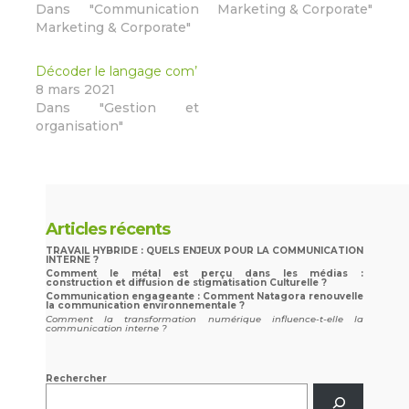
Dans "Communication
Marketing & Corporate"
Marketing & Corporate"
Décoder le langage com’
8 mars 2021
Dans "Gestion et
organisation"
Articles récents
TRAVAIL HYBRIDE : QUELS ENJEUX POUR LA COMMUNICATION
INTERNE ?
Comment le métal est perçu dans les médias :
construction et diffusion de stigmatisation Culturelle ?
Communication engageante : Comment Natagora renouvelle
la communication environnementale ?
Comment la transformation numérique influence-t-elle la
communication interne ?
Rechercher