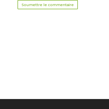
Soumettre le commentaire