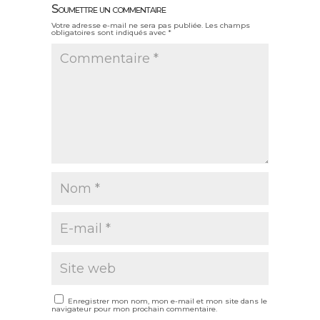
Soumettre un commentaire
Votre adresse e-mail ne sera pas publiée.
Les champs
obligatoires sont indiqués avec
*
Enregistrer mon nom, mon e-mail et mon site dans le
navigateur pour mon prochain commentaire.