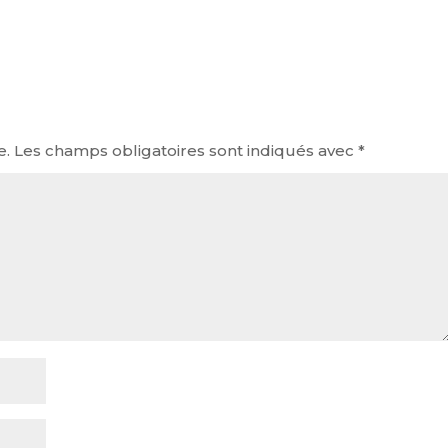
e.
Les champs obligatoires sont indiqués avec
*