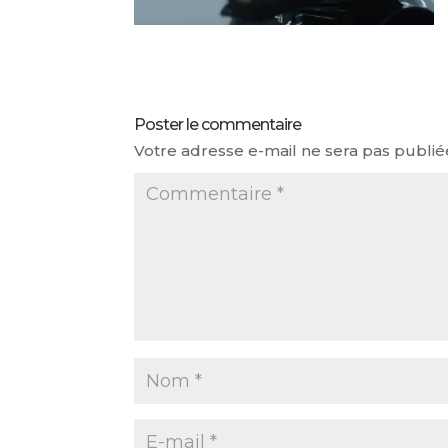
Poster le commentaire
Votre adresse e-mail ne sera pas publié