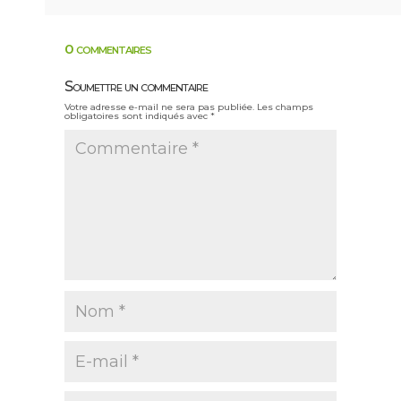
0 commentaires
Soumettre un commentaire
Votre adresse e-mail ne sera pas publiée.
Les champs
obligatoires sont indiqués avec
*