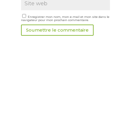
Enregistrer mon nom, mon e-mail et mon site dans le
navigateur pour mon prochain commentaire.
Soumettre le commentaire