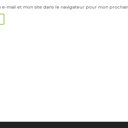
e-mail et mon site dans le navigateur pour mon procha