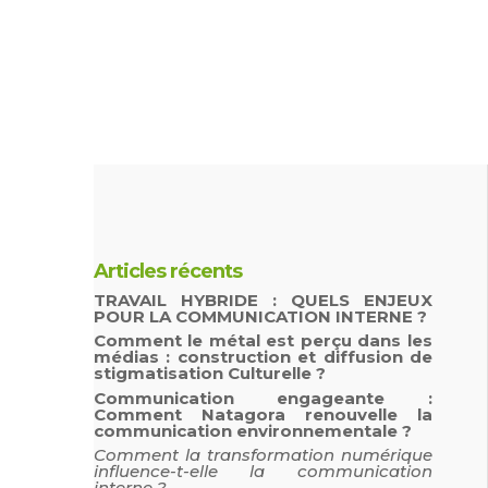
Articles récents
TRAVAIL HYBRIDE : QUELS ENJEUX
POUR LA COMMUNICATION INTERNE ?
Comment le métal est perçu dans les
médias : construction et diffusion de
stigmatisation Culturelle ?
Communication engageante :
Comment Natagora renouvelle la
communication environnementale ?
Comment la transformation numérique
influence-t-elle la communication
interne ?