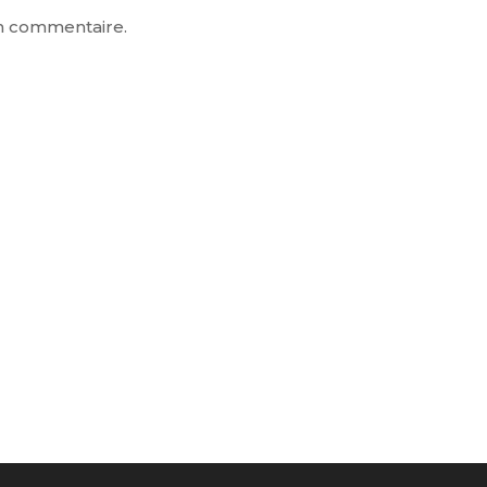
in commentaire.