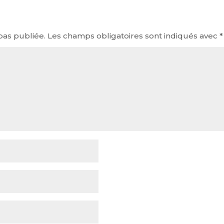
pas publiée.
Les champs obligatoires sont indiqués avec
*