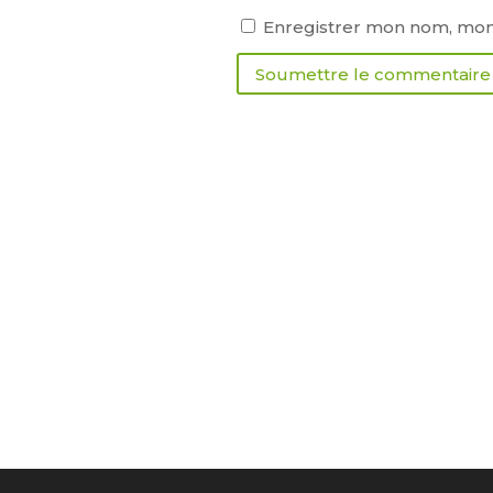
Enregistrer mon nom, mon 
Soumettre le commentaire