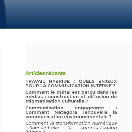
Articles récents
TRAVAIL HYBRIDE : QUELS ENJEUX
POUR LA COMMUNICATION INTERNE ?
Comment le métal est perçu dans les
médias : construction et diffusion de
stigmatisation Culturelle ?
Communication engageante :
Comment Natagora renouvelle la
communication environnementale ?
Comment la transformation numérique
influence-t-elle la communication
interne ?