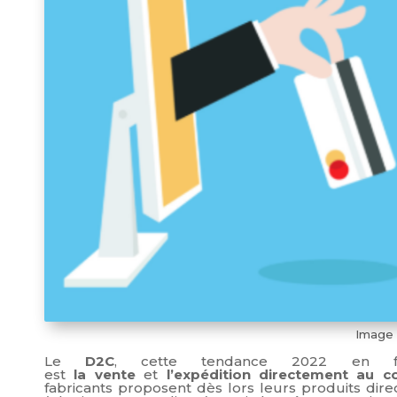
Image 
Le
D2C
, cette tendance 2022 en 
est
la
vente
et
l’expédition
directement au 
fabricants proposent dès lors leurs produits dire