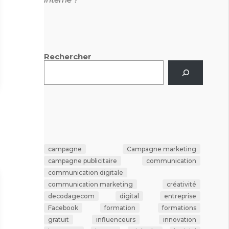
Rechercher
campagne
Campagne marketing
campagne publicitaire
communication
communication digitale
communication marketing
créativité
decodagecom
digital
entreprise
Facebook
formation
formations
gratuit
influenceurs
innovation