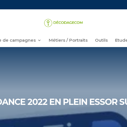
 de campagnes
Métiers / Portraits
Outils
Etud
DANCE 2022 EN PLEIN ESSOR 