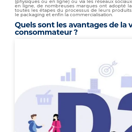
(physiques ou en ligne) ou via les réseaux sociau
en ligne, de nombreuses marques ont adopté la 
toutes les étapes du processus de leurs produits :
le packaging et enfin la commercialisation.
Quels sont les avantages de la v
consommateur ?