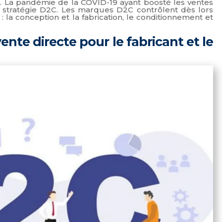
x. La pandémie de la COVID-19 ayant boosté les ventes
stratégie D2C. Les marques D2C contrôlent dès lors
 la conception et la fabrication, le conditionnement et
ente directe pour le fabricant et le