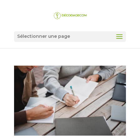
Sélectionner une page