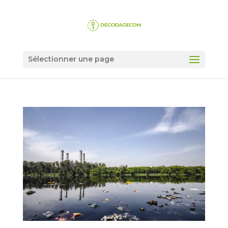
Sélectionner une page