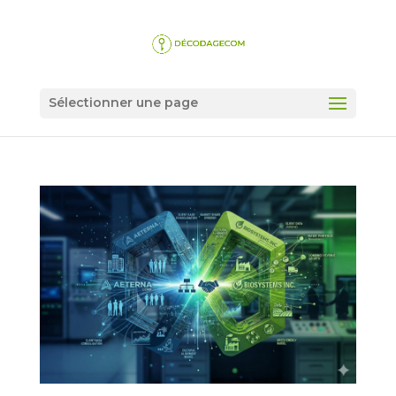
Sélectionner une page