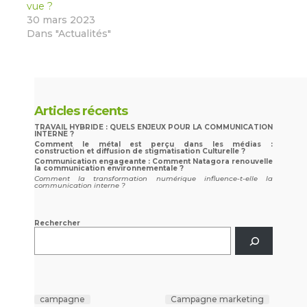
vue ?
30 mars 2023
Dans "Actualités"
Articles récents
TRAVAIL HYBRIDE : QUELS ENJEUX POUR LA COMMUNICATION
INTERNE ?
Comment le métal est perçu dans les médias :
construction et diffusion de stigmatisation Culturelle ?
Communication engageante : Comment Natagora renouvelle
la communication environnementale ?
Comment la transformation numérique influence-t-elle la
communication interne ?
Rechercher
campagne
Campagne marketing