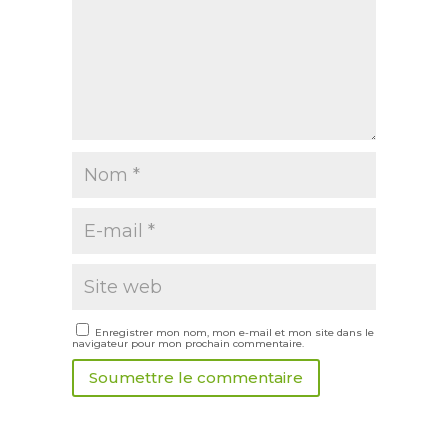
Enregistrer mon nom, mon e-mail et mon site dans le
navigateur pour mon prochain commentaire.
Soumettre le commentaire