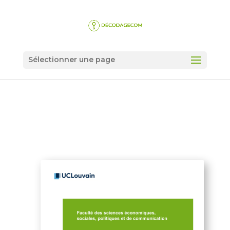
Sélectionner une page