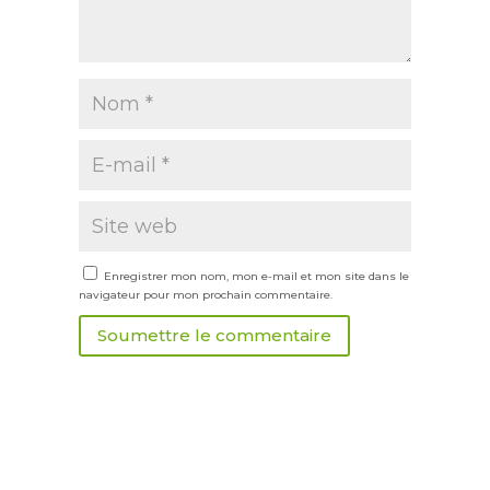
Enregistrer mon nom, mon e-mail et mon site dans le
navigateur pour mon prochain commentaire.
Soumettre le commentaire