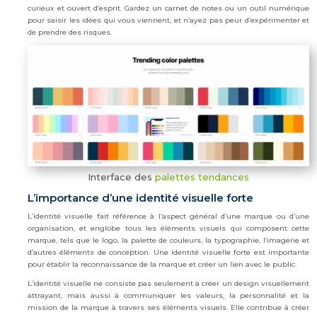
curieux et ouvert d’esprit. Gardez un carnet de notes ou un outil numérique
pour saisir les idées qui vous viennent, et n’ayez pas peur d’expérimenter et
de prendre des risques.
Interface des
palettes tendances
L’importance d’une identité visuelle forte
L’identité visuelle fait référence à l’aspect général d’une marque ou d’une
organisation, et englobe tous les éléments visuels qui composent cette
marque, tels que le logo, la palette de couleurs, la typographie, l’imagerie et
d’autres éléments de conception. Une identité visuelle forte est importante
pour établir la reconnaissance de la marque et créer un lien avec le public.
L’identité visuelle ne consiste pas seulement à créer un design visuellement
attrayant, mais aussi à communiquer les valeurs, la personnalité et la
mission de la marque à travers ses éléments visuels. Elle contribue à créer