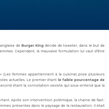
 anglaise de
Burger King
décide de tweeter, dans le but de
emmes. Cependant, la mauvaise formulation lui vaut d’être
.
» (Les femmes appartiennent à la cuisine) pose plusieurs
stes actuelles. Le premier étant
le faible pourcentage de
 second étant la connotation sexiste qui sous-entend que la
ortant. Après son intervention polémique, la chaine de fast-
mmes présentes dans le paysage de la restauration, il était