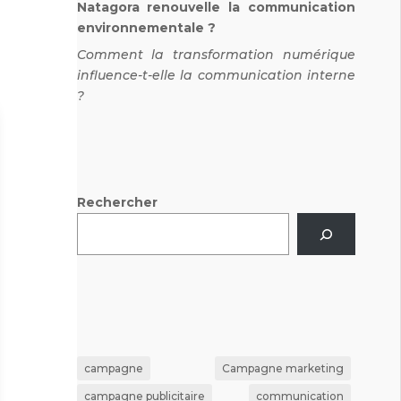
Natagora renouvelle la communication
environnementale ?
Comment la transformation numérique
influence-t-elle la communication interne
?
Rechercher
campagne
Campagne marketing
campagne publicitaire
communication