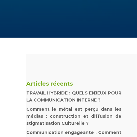
Articles récents
TRAVAIL HYBRIDE : QUELS ENJEUX POUR
LA COMMUNICATION INTERNE ?
Comment le métal est perçu dans les
médias : construction et diffusion de
stigmatisation Culturelle ?
Communication engageante : Comment