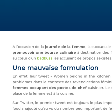
A l’occasion de la
journée de la femme
, la succursale
promouvoir une bourse culinaire
à destination des f
au cœur d’un
badbuzz
les accusant de propos sexistes
Une mauvaise formulation
En effet, leur tweet « Women belong in the kitchen 
problèmes dans le contexte des revendications fémini
femmes occupant des postes de chef
cuisinier. Le
place de la femme est à la cuisine.
Sur Twitter, le premier tweet est toujours le plus imp
food a rajouté qu’au vu du nombre peu important de fe