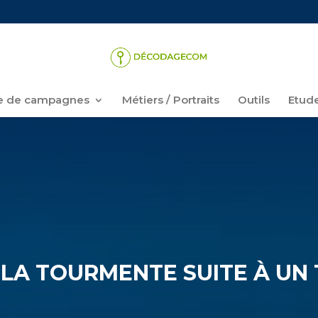
 de campagnes
Métiers / Portraits
Outils
Etud
 LA TOURMENTE SUITE À UN