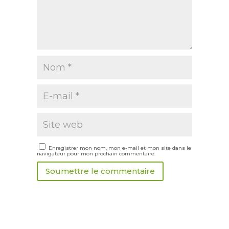
Enregistrer mon nom, mon e-mail et mon site dans le
navigateur pour mon prochain commentaire.
Soumettre le commentaire