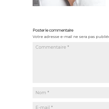
Poster le commentaire
Votre adresse e-mail ne sera pas publié