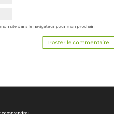
mon site dans le navigateur pour mon prochain
out comprendre !