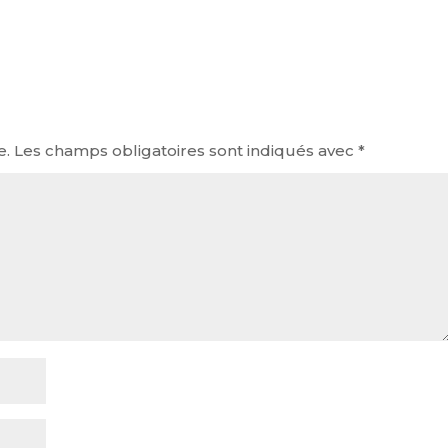
e.
Les champs obligatoires sont indiqués avec
*